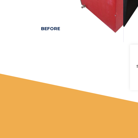
BEFORE