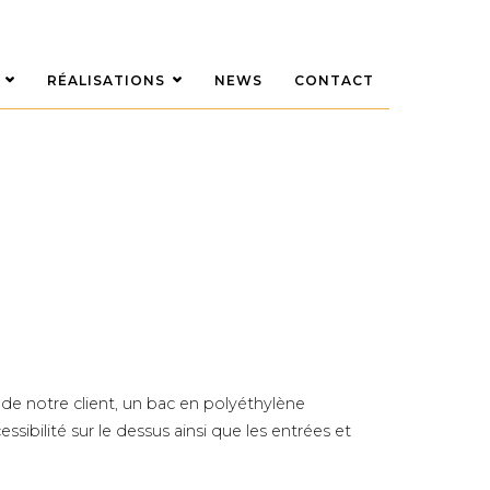
RÉALISATIONS
NEWS
CONTACT
 de notre client, un bac en polyéthylène
ibilité sur le dessus ainsi que les entrées et