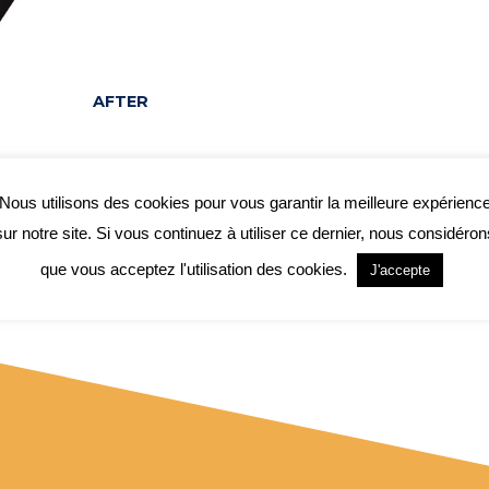
AFTER
Nous utilisons des cookies pour vous garantir la meilleure expérienc
sur notre site. Si vous continuez à utiliser ce dernier, nous considéron
que vous acceptez l'utilisation des cookies.
J'accepte