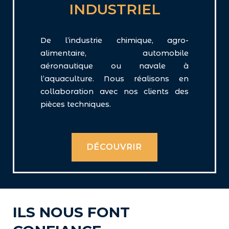
INDUSTRIEL
De l’industrie chimique, agro-
alimentaire, automobile
aéronautique ou navale à
l’aquaculture. Nous réalisons en
collaboration avec nos clients des
pièces techniques.
DÉCOUVRIR
ILS NOUS FONT