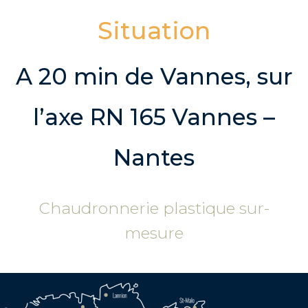
Situation
A 20 min de Vannes, sur
l’axe RN 165 Vannes –
Nantes
Chaudronnerie plastique sur-
mesure