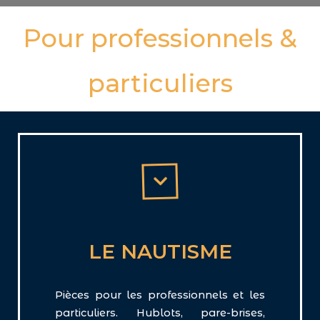
Pour professionnels &
particuliers
LE NAUTISME
Pièces pour les professionnels et les
particuliers. Hublots, pare-brises,