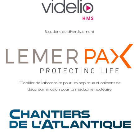
Solutions de divertissement
Mobilier de laboratoire pour les hopitaux et caissons de
décontamination pour la médecine nucléaire