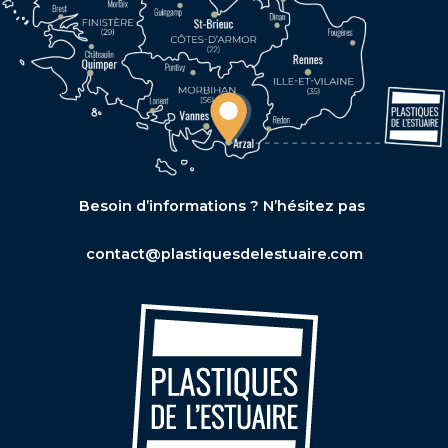
Besoin d’informations ? N’hésitez pas
contact@plastiquesdelestuaire.com