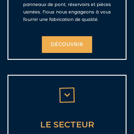
panneaux de pont,
réservoirs et pièces
usinées.
Nous nous engageons à vous
fournir une fabrication de qualité.
DÉCOUVRIR
LE SECTEUR