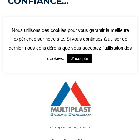
CONFIANCE...
Nous utilisons des cookies pour vous garantir la meilleure
expérience sur notre site. Si vous continuez à utiliser ce
dernier, nous considérons que vous acceptez l'utilisation des
cookies.
J'accepte
Chantier naval
Composites high tech