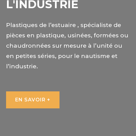
L'INDUSTRIE
Plastiques de l’estuaire , spécialiste de
pièces en plastique, usinées, formées ou
chaudronnées sur mesure à l’unité
ou
en petites séries, pour le nautisme et
l’industri
e
.
EN SAVOIR +