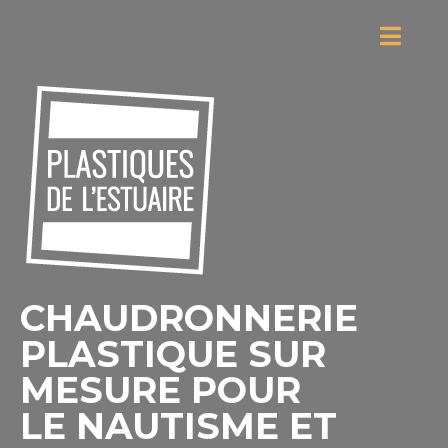
CHAUDRONNERIE
PLASTIQUE SUR
MESURE POUR
LE NAUTISME ET