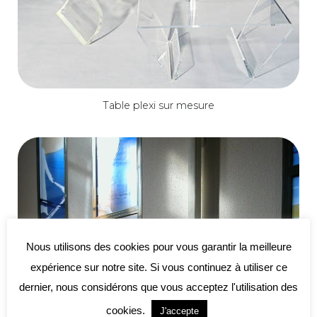
Table plexi sur mesure
Nous utilisons des cookies pour vous garantir la meilleure
expérience sur notre site. Si vous continuez à utiliser ce
dernier, nous considérons que vous acceptez l'utilisation des
cookies.
J'accepte