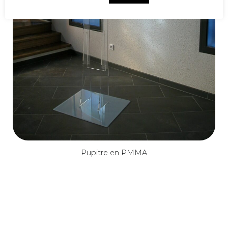
Pupitre en PMMA