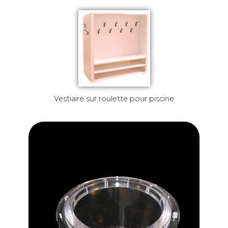
Vestiaire sur roulette pour piscine