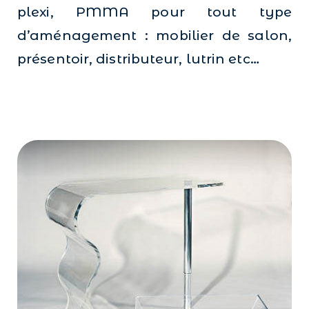
plexi, PMMA pour tout type
d’aménagement : mobilier de salon,
présentoir, distributeur, lutrin etc…