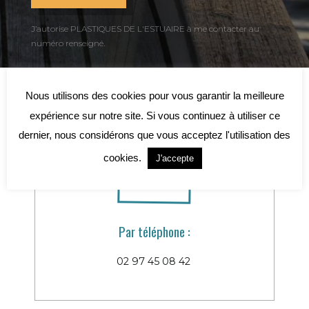
J’autorise PLASTIQUES DE L'ESTUAIRE à me contacter au
numéro renseigné.
Nous utilisons des cookies pour vous garantir la meilleure
expérience sur notre site. Si vous continuez à utiliser ce
dernier, nous considérons que vous acceptez l'utilisation des
cookies.
J'accepte
Par téléphone :
02 97 45 08 42