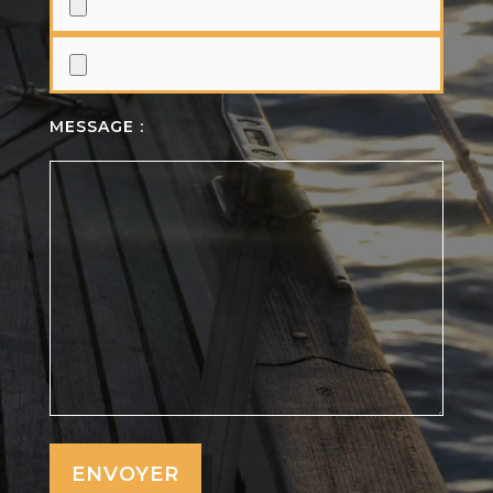
MESSAGE :